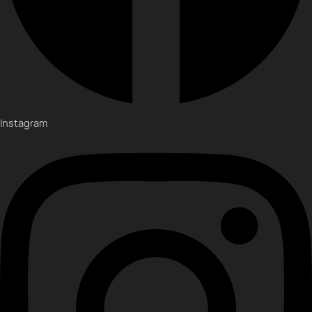
Instagram