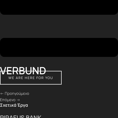
VERBUND
WE ARE HERE FOR YOU
<- Προηγούμενο
Επόμενο ->
Σχετικά Έργα
PIRAEUS BANK