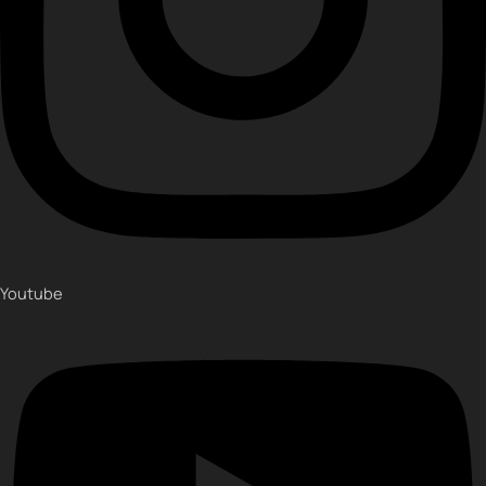
Youtube