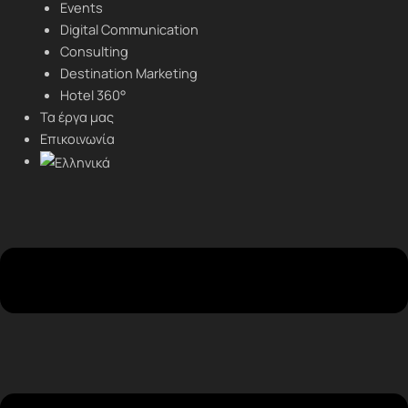
Events
Digital Communication
Consulting
Destination Marketing
Hotel 360°
Τα έργα μας
Επικοινωνία