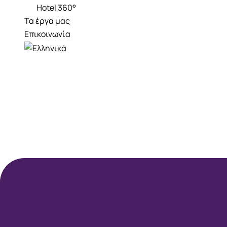
Hotel 360°
Τα έργα μας
Επικοινωνία