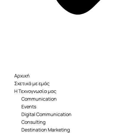
Αρχική
Σχετικά με εμάς
Η Τεχνογνωσία μας
Communication
Events
Digital Communication
Consulting
Destination Marketing